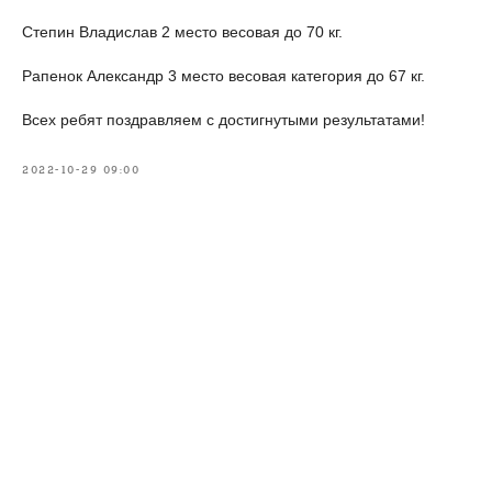
Степин Владислав 2 место весовая до 70 кг.
Рапенок Александр 3 место весовая категория до 67 кг.
Всех ребят поздравляем с достигнутыми результатами!
2022-10-29 09:00