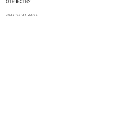
ОТЕЧЕСТВУ
2024-02-26 23:04